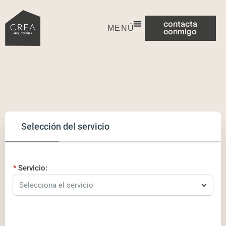
contacta
MENÚ
conmigo
Selección del servicio
Servicio:
Selecciona el servicio