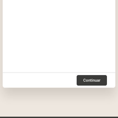
Continuar